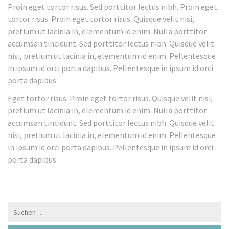
Proin eget tortor risus. Sed porttitor lectus nibh. Proin eget
tortor risus. Proin eget tortor risus. Quisque velit nisi,
pretium ut lacinia in, elementum id enim. Nulla porttitor
accumsan tincidunt. Sed porttitor lectus nibh. Quisque velit
nisi, pretium ut lacinia in, elementum id enim. Pellentesque
in ipsum id orci porta dapibus. Pellentesque in ipsum id orci
porta dapibus.
Eget tortor risus. Proin eget tortor risus. Quisque velit nisi,
pretium ut lacinia in, elementum id enim. Nulla porttitor
accumsan tincidunt. Sed porttitor lectus nibh. Quisque velit
nisi, pretium ut lacinia in, elementum id enim. Pellentesque
in ipsum id orci porta dapibus. Pellentesque in ipsum id orci
porta dapibus.