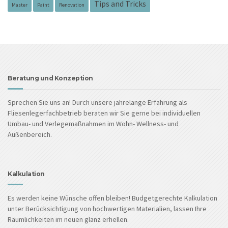
Tips and Tricks
Master
Paint
Renovation
Beratung und Konzeption
Sprechen Sie uns an! Durch unsere jahrelange Erfahrung als
Fliesenlegerfachbetrieb beraten wir Sie gerne bei individuellen
Umbau- und Verlegemaßnahmen im Wohn- Wellness- und
Außenbereich.
Kalkulation
Es werden keine Wünsche offen bleiben! Budgetgerechte Kalkulation
unter Berücksichtigung von hochwertigen Materialien, lassen Ihre
Räumlichkeiten im neuen glanz erhellen.