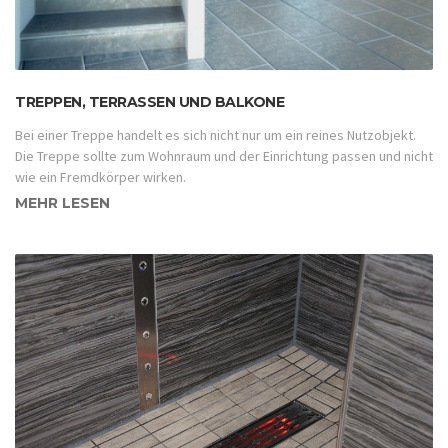
TREPPEN, TERRASSEN UND BALKONE
Bei einer Treppe handelt es sich nicht nur um ein reines Nutzobjekt.
Die Treppe sollte zum Wohnraum und der Einrichtung passen und nicht
wie ein Fremdkörper wirken.
MEHR LESEN