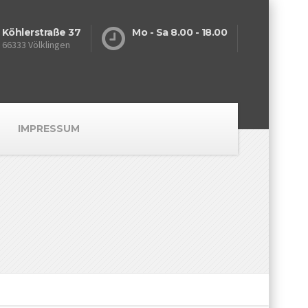
Köhlerstraße 37
Mo - Sa 8.00 - 18.00
66333 Völklingen
IMPRESSUM