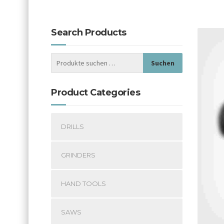
Search Products
Suchen
Product Categories
DRILLS
GRINDERS
HAND TOOLS
SAWS