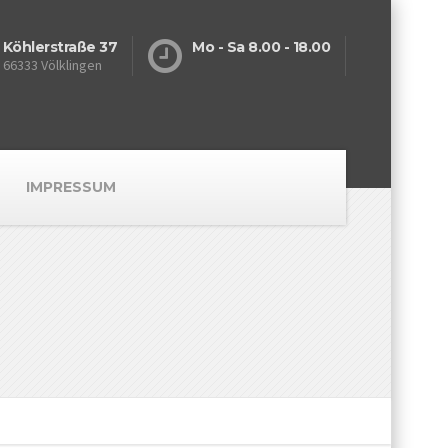
Köhlerstraße 37
Mo - Sa 8.00 - 18.00
66333 Völklingen
IMPRESSUM